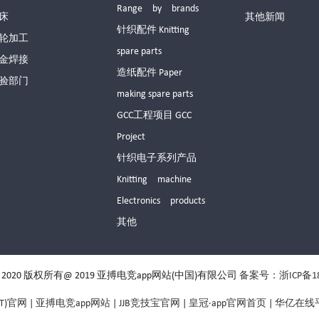
Range by brands
床
其他新闻
针织配件 Knitting
轮加工
spare parts
金焊接
造纸配件 Paper
验部门
making spare parts
GCC工程项目 GCC
Project
针织电子系列产品
Knitting machine
Electronics products
其他
ht © 2020 版权所有@ 2019 亚搏电竞app网站(中国)有限公司
备案号：浙ICP备180
ET)官网
|
亚搏电竞app网站
|
JJB竞技宝官网
|
皇冠·app官网首页
|
华亿在线