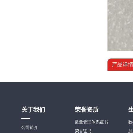
产品详
关于我们
荣誉资质
质量管理体系证书
数
公司简介
荣誉证书
加