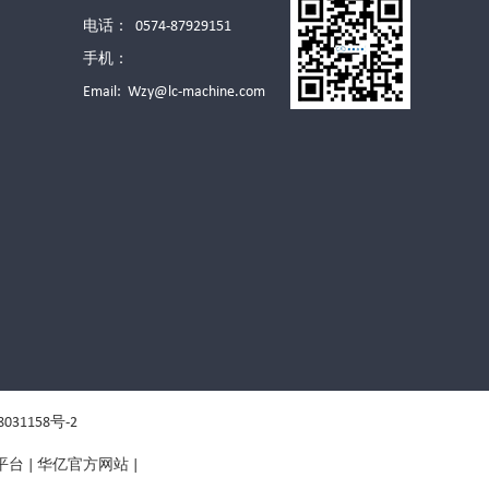
电话： 0574-87929151
手机：
Email:
Wzy@lc-machine.com
31158号-2
平台
|
华亿官方网站
|