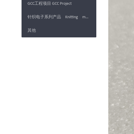
GCC工程项目 GCC Project
针织电子系列产品 Knitting machine Electronics products
其他