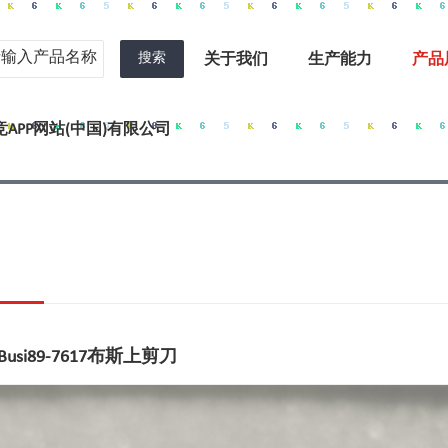
搜索
关于我们
生产能力
产品
APP网站(中国)有限公司
fe-Busi89-7617布斯上剪刀