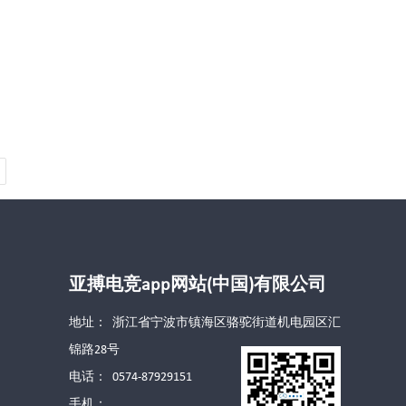
亚搏电竞app网站(中国)有限公司
地址： 浙江省宁波市镇海区骆驼街道机电园区汇
锦路28号
电话： 0574-87929151
手机：