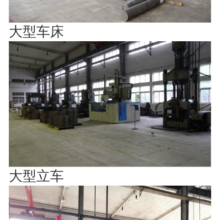
大型车床
大型立车