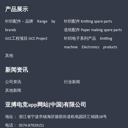
产品展示
针织配件－品牌 Range by
针织配件 Knitting spare parts
brands
造纸配件 Paper making spare parts
GCC工程项目 GCC Project
针织电子系列产品 Knitting
machine Electronics products
其他
新闻资讯
公司资讯
行业新闻
其他新闻
亚搏电竞app网站(中国)有限公司
地址： 浙江省宁波市镇海区骆驼街道机电园区汇锦路28号
电话： 0574-87929151