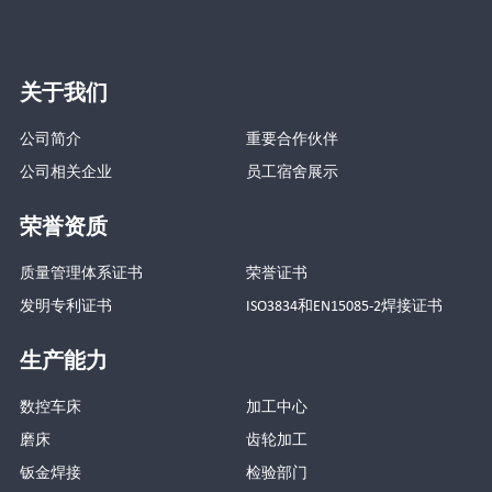
关于我们
公司简介
重要合作伙伴
公司相关企业
员工宿舍展示
荣誉资质
质量管理体系证书
荣誉证书
发明专利证书
ISO3834和EN15085-2焊接证书
生产能力
数控车床
加工中心
磨床
齿轮加工
钣金焊接
检验部门