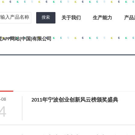
搜索
关于我们
生产能力
产品
APP网站(中国)有限公司
-08
2011年宁波创业创新风云榜颁奖盛典
4