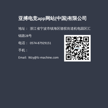
亚搏电竞app网站(中国)有限公司
地址： 浙江省宁波市镇海区骆驼街道机电园区汇
锦路28号
电话： 0574-87929151
手机：
Email:
Wzy@lc-machine.com