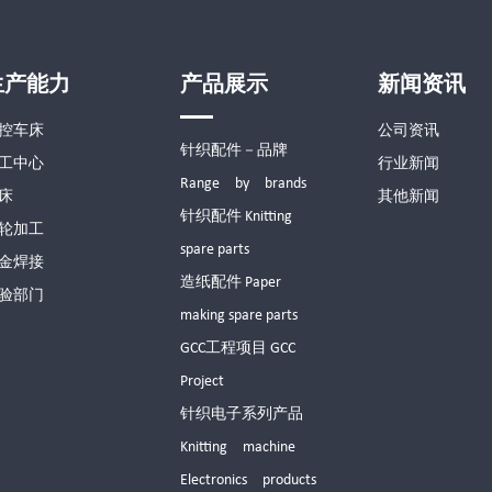
生产能力
产品展示
新闻资讯
控车床
公司资讯
针织配件－品牌
工中心
行业新闻
Range by brands
床
其他新闻
针织配件 Knitting
轮加工
spare parts
金焊接
造纸配件 Paper
验部门
making spare parts
GCC工程项目 GCC
Project
针织电子系列产品
Knitting machine
Electronics products