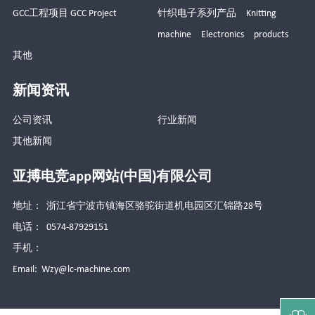
GCC工程项目 GCC Project
针织电子系列产品 Knitting
machine Electronics products
其他
新闻资讯
公司资讯
行业新闻
其他新闻
亚搏电竞app网站(中国)有限公司
地址： 浙江省宁波市镇海区骆驼街道机电园区汇锦路28号
电话： 0574-87929151
手机：
Email:
Wzy@lc-machine.com