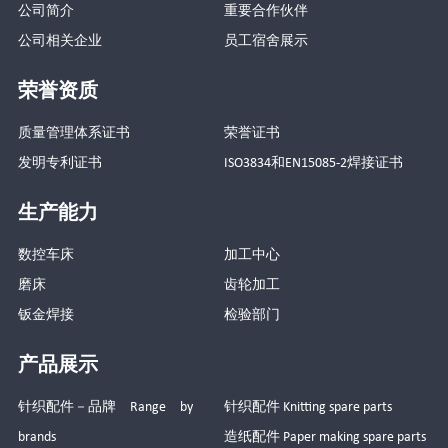
公司简介
重要合作伙伴
公司相关企业
员工宿舍展示
荣誉资质
质量管理体系证书
荣誉证书
发明专利证书
ISO3834和EN15085-2焊接证书
生产能力
数控车床
加工中心
磨床
齿轮加工
钣金焊接
检验部门
产品展示
针织配件－品牌 Range by
针织配件 Knitting spare parts
brands
造纸配件 Paper making spare parts