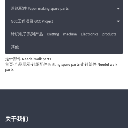
造纸配件 Paper making spare parts
GCC工程项目 GCC Project
针织电子系列产品 Knitting machine Electronics products
其他
走针部件 Needel walk parts
首页
-
产品展示
-
针织配件 Knitting spare parts
-
走针部件 Needel walk
parts
关于我们