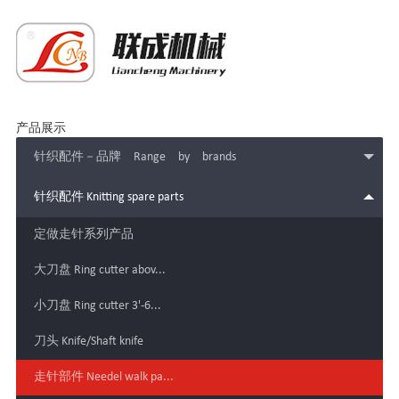
产品展示
针织配件－品牌 Range by brands
针织配件 Knitting spare parts
定做走针系列产品
大刀盘 Ring cutter abov...
小刀盘 Ring cutter 3'-6...
刀头 Knife/Shaft knife
走针部件 Needel walk pa...