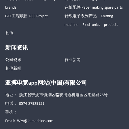
brands
造纸配件 Paper making spare parts
GCC工程项目 GCC Project
针织电子系列产品 Knitting
machine Electronics products
其他
新闻资讯
公司资讯
行业新闻
其他新闻
亚搏电竞app网站(中国)有限公司
地址： 浙江省宁波市镇海区骆驼街道机电园区汇锦路28号
电话： 0574-87929151
手机：
Email:
Wzy@lc-machine.com