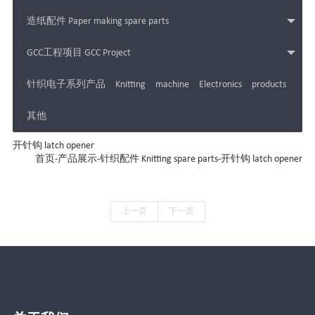
造纸配件 Paper making spare parts
GCC工程项目 GCC Project
针织电子系列产品 Knitting machine Electronics products
其他
开针钩 latch opener
首页
-
产品展示
-
针织配件 Knitting spare parts
-
开针钩 latch opener
上一页
下一页