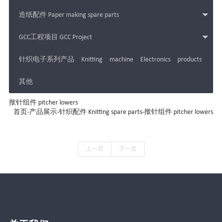
造纸配件 Paper making spare parts
GCC工程项目 GCC Project
针织电子系列产品 Knitting machine Electronics products
其他
揿针组件 pitcher lowers
首页
-
产品展示
-
针织配件 Knitting spare parts
-
揿针组件 pitcher lowers
上一页
下一页