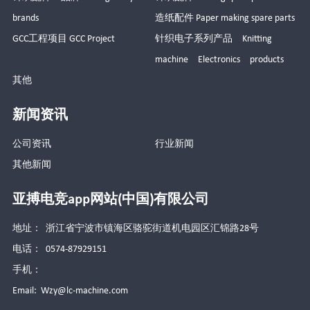
brands
造纸配件 Paper making spare parts
GCC工程项目 GCC Project
针织电子系列产品 Knitting
machine Electronics products
其他
新闻资讯
公司资讯
行业新闻
其他新闻
亚搏电竞app网站(中国)有限公司
地址： 浙江省宁波市镇海区骆驼街道机电园区汇锦路28号
电话： 0574-87929151
手机：
Email:
Wzy@lc-machine.com