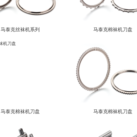
马泰克丝袜机系列
马泰克棉袜机刀盘
马泰克棉袜机刀盘
马泰克棉袜机刀盘