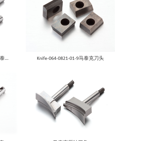
泰...
Knife-064-0821-01-9马泰克刀头