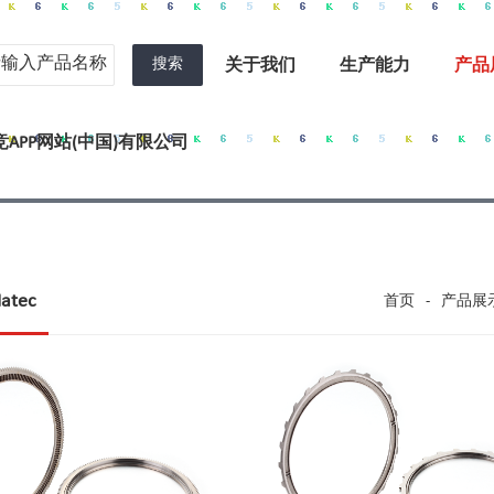
搜索
关于我们
生产能力
产品
APP网站(中国)有限公司
tec
首页
-
产品展