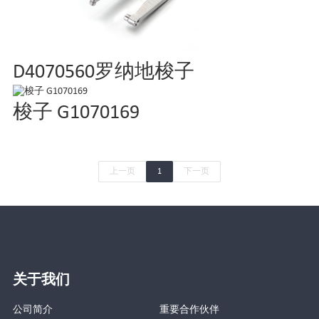
D4070560罗纳地梭子
梭子 G1070169
上一页
1
下一页
关于我们
公司简介
重要合作伙伴