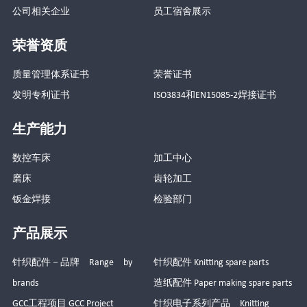
公司相关企业
员工宿舍展示
荣誉资质
质量管理体系证书
荣誉证书
发明专利证书
ISO3834和EN15085-2焊接证书
生产能力
数控车床
加工中心
磨床
齿轮加工
钣金焊接
检验部门
产品展示
针织配件－品牌 Range by
针织配件 Knitting spare parts
brands
造纸配件 Paper making spare parts
GCC工程项目 GCC Project
针织电子系列产品 Knitting