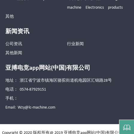
machine Electronics products
其他
新闻资讯
公司资讯
行业新闻
其他新闻
亚搏电竞app网站(中国)有限公司
地址： 浙江省宁波市镇海区骆驼街道机电园区汇锦路28号
电话： 0574-87929151
手机：
Email:
Wzy@lc-machine.com

Copyright © 2020 版权所有@ 2019 亚搏电竞app网站(中国)有限公司
备案