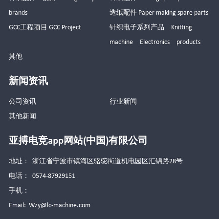
brands
造纸配件 Paper making spare parts
GCC工程项目 GCC Project
针织电子系列产品 Knitting
machine Electronics products
其他
新闻资讯
公司资讯
行业新闻
其他新闻
亚搏电竞app网站(中国)有限公司
地址： 浙江省宁波市镇海区骆驼街道机电园区汇锦路28号
电话： 0574-87929151
手机：
Email:
Wzy@lc-machine.com