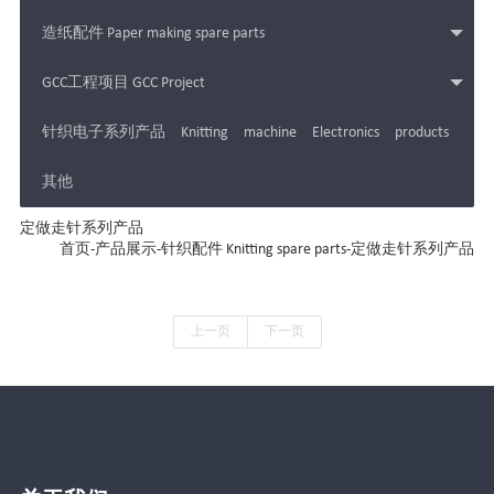
造纸配件 Paper making spare parts
GCC工程项目 GCC Project
针织电子系列产品 Knitting machine Electronics products
其他
定做走针系列产品
首页
-
产品展示
-
针织配件 Knitting spare parts
-
定做走针系列产品
上一页
下一页