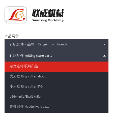
产品展示
针织配件－品牌 Range by brands
针织配件 Knitting spare parts
定做走针系列产品
大刀盘 Ring cutter abov...
小刀盘 Ring cutter 3'-6...
刀头 Knife/Shaft knife
走针部件 Needel walk pa...