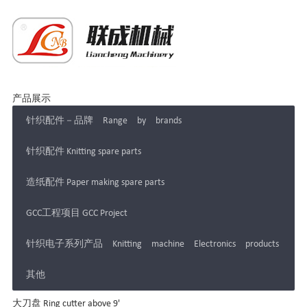
产品展示
针织配件－品牌 Range by brands
针织配件 Knitting spare parts
造纸配件 Paper making spare parts
GCC工程项目 GCC Project
针织电子系列产品 Knitting machine Electronics products
其他
大刀盘 Ring cutter above 9'