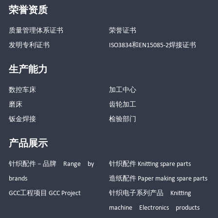
荣誉资质
质量管理体系证书
荣誉证书
发明专利证书
ISO3834和EN15085-2焊接证书
生产能力
数控车床
加工中心
磨床
齿轮加工
钣金焊接
检验部门
产品展示
针织配件－品牌 Range by
针织配件 Knitting spare parts
brands
造纸配件 Paper making spare parts
GCC工程项目 GCC Project
针织电子系列产品 Knitting
machine Electronics products