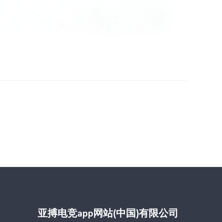
亚搏电竞app网站(中国)有限公司