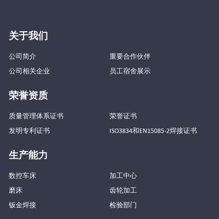
关于我们
公司简介
重要合作伙伴
公司相关企业
员工宿舍展示
荣誉资质
质量管理体系证书
荣誉证书
发明专利证书
ISO3834和EN15085-2焊接证书
生产能力
数控车床
加工中心
磨床
齿轮加工
钣金焊接
检验部门