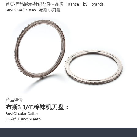
首页
-
产品展示
-
针织配件－品牌 Range by brands
Busi 3 3/4” 2Dx45T 布斯小刀盘
产品详情
布斯3 3/4”棉袜机刀盘：
Busi Circular Cutter
3 3/4” 2Divx45Teeth