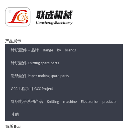
产品展示
针织配件－品牌 Range by brands
针织配件 Knitting spare parts
造纸配件 Paper making spare parts
GCC工程项目 GCC Project
针织电子系列产品 Knitting machine Electronics products
其他
布斯 Busi