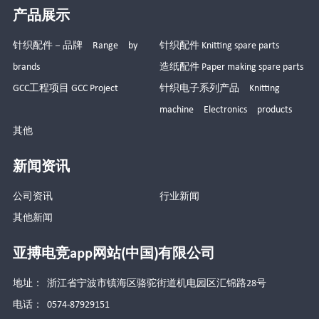
产品展示
针织配件－品牌 Range by
针织配件 Knitting spare parts
brands
造纸配件 Paper making spare parts
GCC工程项目 GCC Project
针织电子系列产品 Knitting
machine Electronics products
其他
新闻资讯
公司资讯
行业新闻
其他新闻
亚搏电竞app网站(中国)有限公司
地址： 浙江省宁波市镇海区骆驼街道机电园区汇锦路28号
电话： 0574-87929151