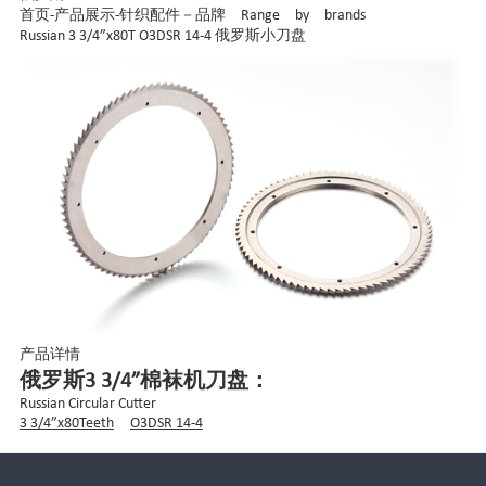
首页
-
产品展示
-
针织配件－品牌 Range by brands
Russian 3 3/4”x80T O3DSR 14-4 俄罗斯小刀盘
产品详情
俄罗斯3 3/4”棉袜机刀盘：
Russian Circular Cutter
3 3/4”x80Teeth
O3DSR 14-4