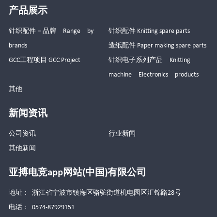
产品展示
针织配件－品牌 Range by
针织配件 Knitting spare parts
brands
造纸配件 Paper making spare parts
GCC工程项目 GCC Project
针织电子系列产品 Knitting
machine Electronics products
其他
新闻资讯
公司资讯
行业新闻
其他新闻
亚搏电竞app网站(中国)有限公司
地址： 浙江省宁波市镇海区骆驼街道机电园区汇锦路28号
电话： 0574-87929151