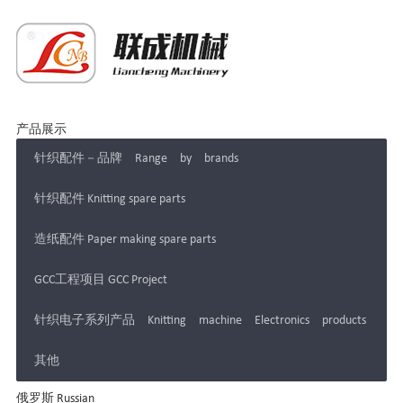
产品展示
针织配件－品牌 Range by brands
针织配件 Knitting spare parts
造纸配件 Paper making spare parts
GCC工程项目 GCC Project
针织电子系列产品 Knitting machine Electronics products
其他
俄罗斯 Russian