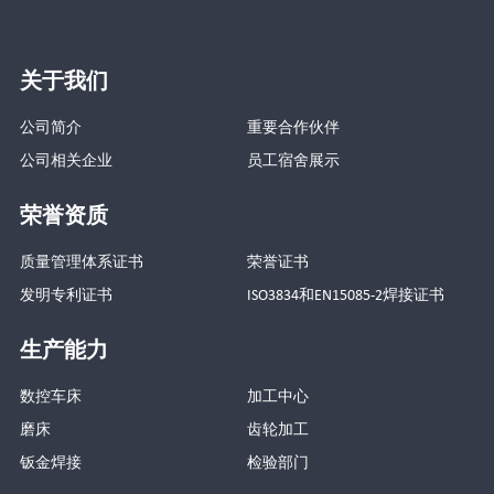
关于我们
公司简介
重要合作伙伴
公司相关企业
员工宿舍展示
荣誉资质
质量管理体系证书
荣誉证书
发明专利证书
ISO3834和EN15085-2焊接证书
生产能力
数控车床
加工中心
磨床
齿轮加工
钣金焊接
检验部门