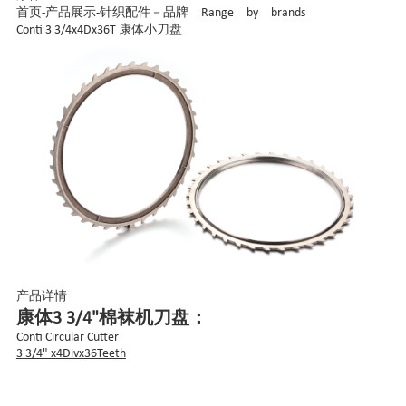
首页
-
产品展示
-
针织配件－品牌 Range by brands
Conti 3 3/4x4Dx36T 康体小刀盘
产品详情
康体3 3/4"棉袜机刀盘：
Conti Circular Cutter
3 3/4" x4Divx36Teeth