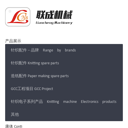
产品展示
针织配件－品牌 Range by brands
针织配件 Knitting spare parts
造纸配件 Paper making spare parts
GCC工程项目 GCC Project
针织电子系列产品 Knitting machine Electronics products
其他
康体 Conti