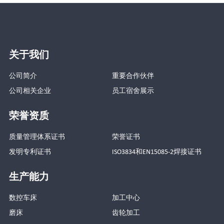
关于我们
公司简介
重要合作伙伴
公司相关企业
员工宿舍展示
荣誉资质
质量管理体系证书
荣誉证书
发明专利证书
ISO3834和EN15085-2焊接证书
生产能力
数控车床
加工中心
磨床
齿轮加工