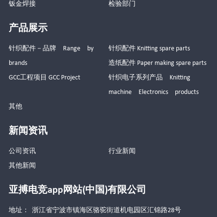
钣金焊接
检验部门
产品展示
针织配件－品牌 Range by
针织配件 Knitting spare parts
brands
造纸配件 Paper making spare parts
GCC工程项目 GCC Project
针织电子系列产品 Knitting
machine Electronics products
其他
新闻资讯
公司资讯
行业新闻
其他新闻
亚搏电竞app网站(中国)有限公司
地址： 浙江省宁波市镇海区骆驼街道机电园区汇锦路28号