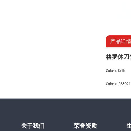
产品详
格罗休刀
Colosio Knife
Colosio-RS5021
关于我们
荣誉资质