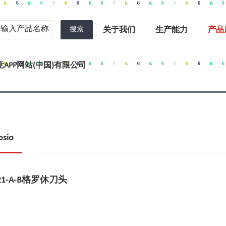
搜索
关于我们
生产能力
产品
APP网站(中国)有限公司
sio
5021-A-B格罗休刀头