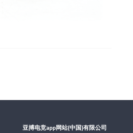
亚搏电竞app网站(中国)有限公司