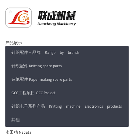
产品展示
针织配件－品牌 Range by brands
针织配件 Knitting spare parts
造纸配件 Paper making spare parts
GCC工程项目 GCC Project
针织电子系列产品 Knitting machine Electronics products
其他
永田精 Nagata