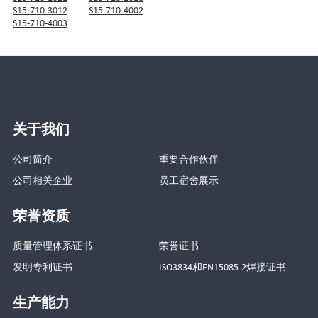
S15-710-3012
S15-710-4002
S15-710-4003
关于我们
公司简介
重要合作伙伴
公司相关企业
员工宿舍展示
荣誉资质
质量管理体系证书
荣誉证书
发明专利证书
ISO3834和EN15085-2焊接证书
生产能力