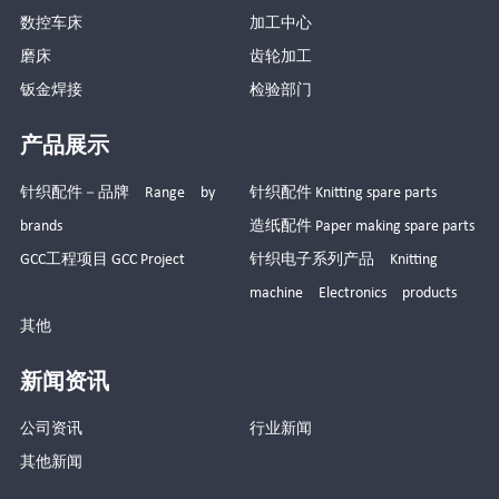
数控车床
加工中心
磨床
齿轮加工
钣金焊接
检验部门
产品展示
针织配件－品牌 Range by
针织配件 Knitting spare parts
brands
造纸配件 Paper making spare parts
GCC工程项目 GCC Project
针织电子系列产品 Knitting
machine Electronics products
其他
新闻资讯
公司资讯
行业新闻
其他新闻