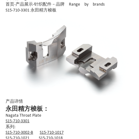
首页
-
产品展示
-
针织配件－品牌 Range by brands
S15-710-3301 永田精方梭板
产品详情
永田精方梭板：
Nagata Throat Plate
S15-710-3301
系列:
S15-710-3002-B
S15-710-1017
S15-710-1021
S15-710-1018