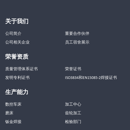
关于我们
公司简介
重要合作伙伴
公司相关企业
员工宿舍展示
荣誉资质
质量管理体系证书
荣誉证书
发明专利证书
ISO3834和EN15085-2焊接证书
生产能力
数控车床
加工中心
磨床
齿轮加工
钣金焊接
检验部门