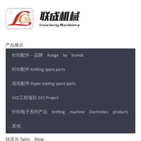
产品展示
针织配件－品牌 Range by brands
针织配件 Knitting spare parts
造纸配件 Paper making spare parts
GCC工程项目 GCC Project
针织电子系列产品 Knitting machine Electronics products
其他
钛禾兴 TaiHo Shing