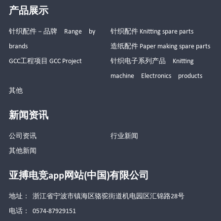
产品展示
针织配件－品牌 Range by
针织配件 Knitting spare parts
brands
造纸配件 Paper making spare parts
GCC工程项目 GCC Project
针织电子系列产品 Knitting
machine Electronics products
其他
新闻资讯
公司资讯
行业新闻
其他新闻
亚搏电竞app网站(中国)有限公司
地址： 浙江省宁波市镇海区骆驼街道机电园区汇锦路28号
电话： 0574-87929151