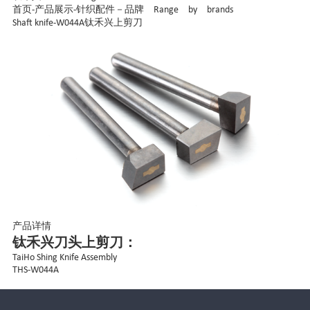
首页
-
产品展示
-
针织配件－品牌 Range by brands
Shaft knife-W044A钛禾兴上剪刀
产品详情
钛禾兴刀头上剪刀：
TaiHo Shing Knife Assembly
THS-W044A