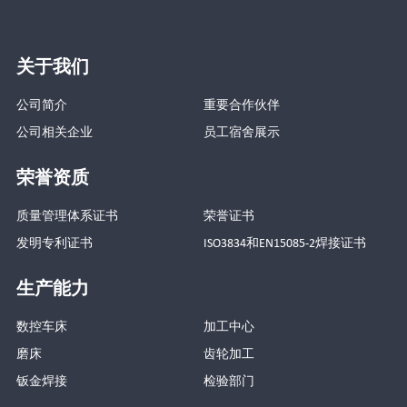
关于我们
公司简介
重要合作伙伴
公司相关企业
员工宿舍展示
荣誉资质
质量管理体系证书
荣誉证书
发明专利证书
ISO3834和EN15085-2焊接证书
生产能力
数控车床
加工中心
磨床
齿轮加工
钣金焊接
检验部门