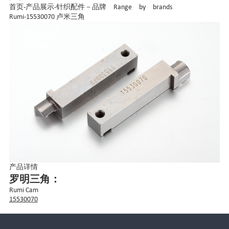
首页
-
产品展示
-
针织配件－品牌 Range by brands
Rumi-15530070 卢米三角
产品详情
罗明三角：
Rumi Cam
15530070