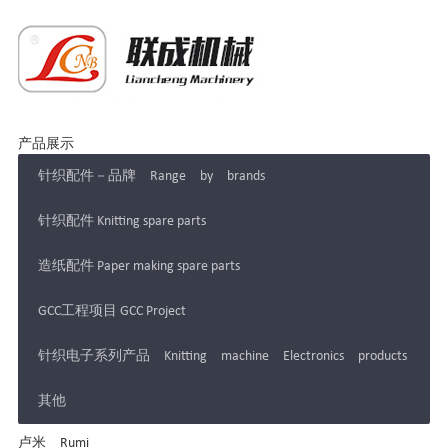
产品展示
针织配件－品牌 Range by brands
针织配件 Knitting spare parts
造纸配件 Paper making spare parts
GCC工程项目 GCC Project
针织电子系列产品 Knitting machine Electronics products
其他
卢米 Rumi