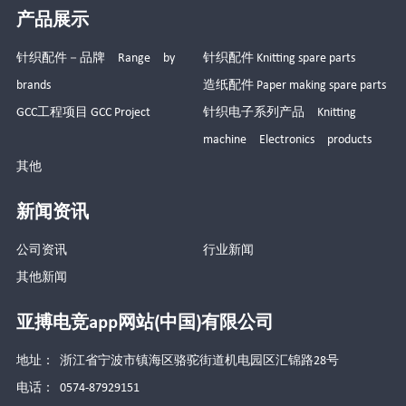
产品展示
针织配件－品牌 Range by
针织配件 Knitting spare parts
brands
造纸配件 Paper making spare parts
GCC工程项目 GCC Project
针织电子系列产品 Knitting
machine Electronics products
其他
新闻资讯
公司资讯
行业新闻
其他新闻
亚搏电竞app网站(中国)有限公司
地址： 浙江省宁波市镇海区骆驼街道机电园区汇锦路28号
电话： 0574-87929151