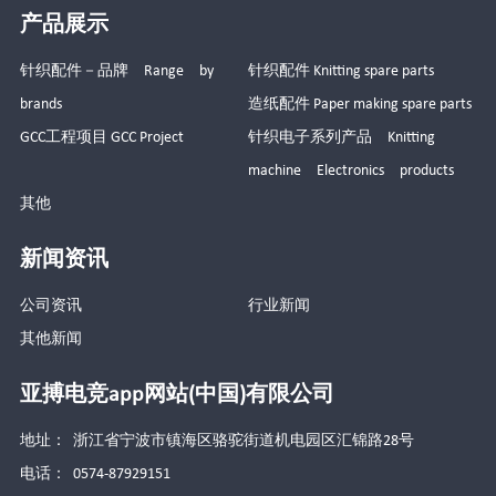
产品展示
针织配件－品牌 Range by
针织配件 Knitting spare parts
brands
造纸配件 Paper making spare parts
GCC工程项目 GCC Project
针织电子系列产品 Knitting
machine Electronics products
其他
新闻资讯
公司资讯
行业新闻
其他新闻
亚搏电竞app网站(中国)有限公司
地址： 浙江省宁波市镇海区骆驼街道机电园区汇锦路28号
电话： 0574-87929151