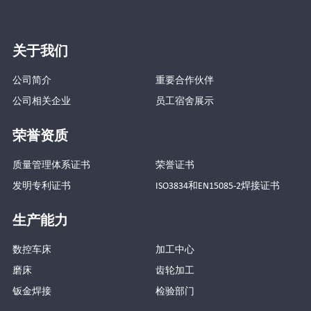
关于我们
公司简介
重要合作伙伴
公司相关企业
员工宿舍展示
荣誉资质
质量管理体系证书
荣誉证书
发明专利证书
ISO3834和EN15085-2焊接证书
生产能力
数控车床
加工中心
磨床
齿轮加工
钣金焊接
检验部门