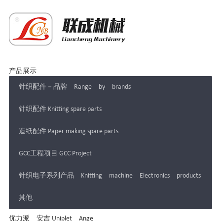
产品展示
针织配件－品牌 Range by brands
针织配件 Knitting spare parts
造纸配件 Paper making spare parts
GCC工程项目 GCC Project
针织电子系列产品 Knitting machine Electronics products
其他
优力派 安吉 Uniplet Ange