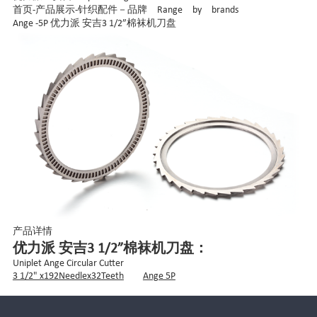
首页
-
产品展示
-
针织配件－品牌 Range by brands
Ange -5P 优力派 安吉3 1/2”棉袜机刀盘
产品详情
优力派 安吉3 1/2”棉袜机刀盘：
Uniplet Ange Circular Cutter
3 1/2" x192Needlex32Teeth
Ange 5P