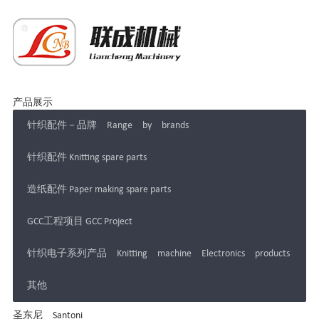
产品展示
针织配件－品牌 Range by brands
针织配件 Knitting spare parts
造纸配件 Paper making spare parts
GCC工程项目 GCC Project
针织电子系列产品 Knitting machine Electronics products
其他
圣东尼 Santoni