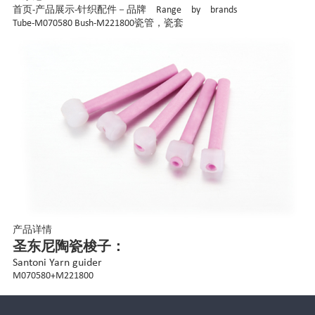
首页
-
产品展示
-
针织配件－品牌 Range by brands
Tube-M070580 Bush-M221800瓷管，瓷套
产品详情
圣东尼陶瓷梭子：
Santoni Yarn guider
M070580+M221800