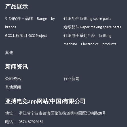
产品展示
针织配件－品牌 Range by
针织配件 Knitting spare parts
brands
造纸配件 Paper making spare parts
GCC工程项目 GCC Project
针织电子系列产品 Knitting
machine Electronics products
其他
新闻资讯
公司资讯
行业新闻
其他新闻
亚搏电竞app网站(中国)有限公司
地址： 浙江省宁波市镇海区骆驼街道机电园区汇锦路28号
电话： 0574-87929151