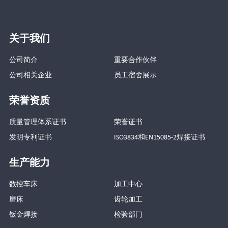
关于我们
公司简介
重要合作伙伴
公司相关企业
员工宿舍展示
荣誉资质
质量管理体系证书
荣誉证书
发明专利证书
ISO3834和EN15085-2焊接证书
生产能力
数控车床
加工中心
磨床
齿轮加工
钣金焊接
检验部门